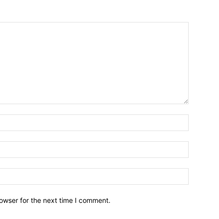
owser for the next time I comment.