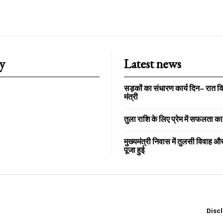
y
Latest news
सड़कों का संधारण कार्य दिन– रात कि
मंत्री
तुला राशि के लिए प्रेम में सफलता क
मुख्यमंत्री निवास में तुलसी विवाह 
पूजा हुई
Disc