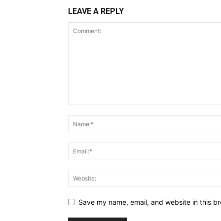
LEAVE A REPLY
Save my name, email, and website in this br