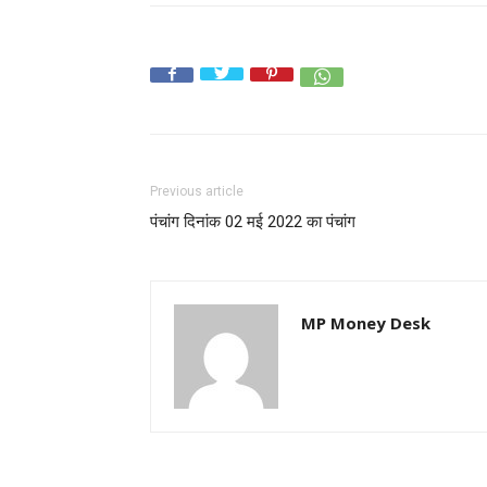
CHOOSE PLA
Previous article
पंचांग दिनांक 02 मई 2022 का पंचांग
MP Money Desk