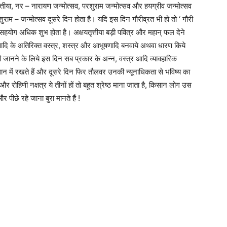
तृत्तीया, नर – नारायण जन्मोत्सव, परशुराम जन्मोत्सव और हयग्रीव जन्मोत्सव
ुराम – जन्मोत्सव दूसरे दिन होता है। यदि इस दिन गौरीव्रत भी हो तो ‘ गौरी
ा सहयोग अधिक शुभ होता है। अक्षयतृत्तीया बड़ी पवित्र और महान् फल देने
ादि के अतिरिक्त वस्त्र, शस्त्र और आभूषणादि बनवाये अथवा धारण किये
ंदी जानने के लिये इस दिन सब प्रकार के अन्न, वस्त्र आदि व्यावहारिक
थान में रखते हैं और दूसरे दिन फिर तौलवर उनकी न्यूनाधिकता से भविष्य का
ार और रोहिणी नक्षत्र ये तीनों हों तो बहुत श्रेष्ठ माना जाता है, किसान लोग उस
पीछे रहे जाना बुरा मानते हैं !
Subscription Plans