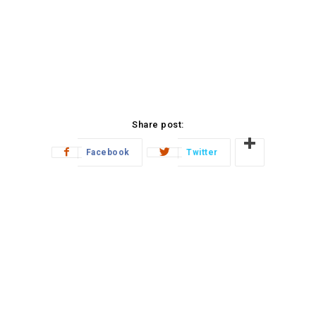
Share post:
Facebook
Twitter