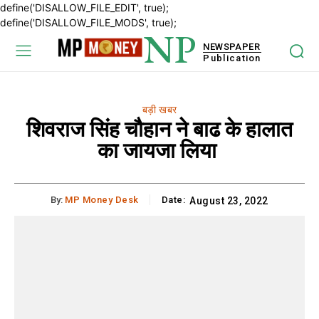
define('DISALLOW_FILE_EDIT', true);
define('DISALLOW_FILE_MODS', true);
NP
NEWSPAPER
Publication
बड़ी खबर
शिवराज सिंह चौहान ने बाढ के हालात
का जायजा लिया
By:
MP Money Desk
Date:
August 23, 2022