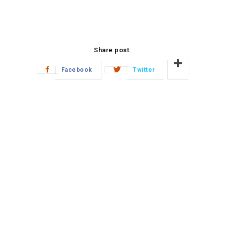
Share post:
Facebook
Twitter