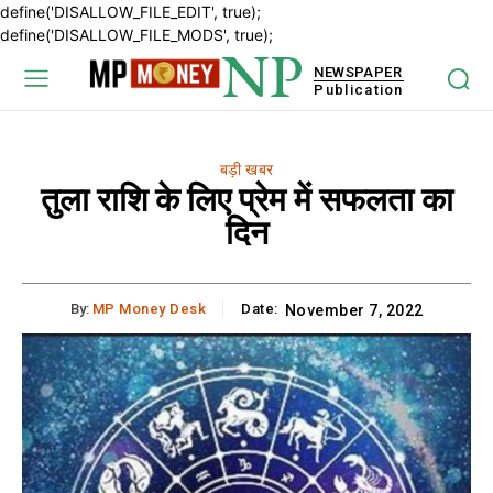
define('DISALLOW_FILE_EDIT', true);
define('DISALLOW_FILE_MODS', true);
NP
NEWSPAPER
Publication
बड़ी खबर
तुला राशि के लिए प्रेम में सफलता का
दिन
By:
MP Money Desk
Date:
November 7, 2022