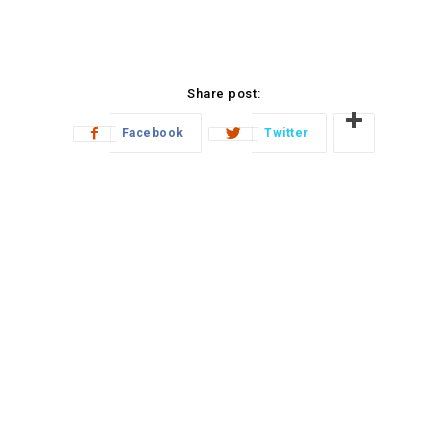
Share post:
Facebook
Twitter