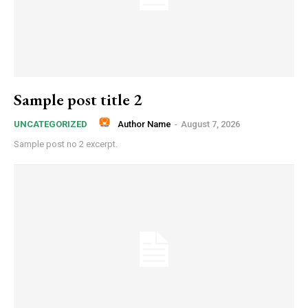
Sample post title 2
Author Name
-
August 7, 2026
UNCATEGORIZED
Sample post no 2 excerpt.