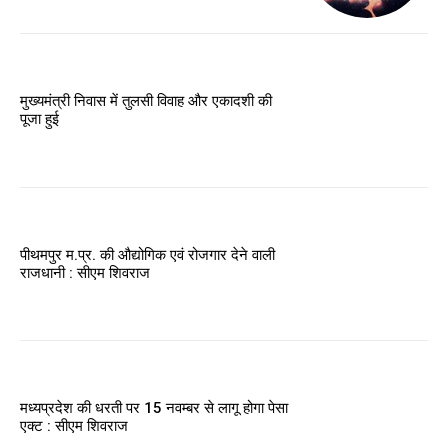
मुख्यमंत्री निवास में तुलसी विवाह और एकादशी की
पूजा हुई
पीथमपुर म.प्र. की औद्योगिक एवं रोजगार देने वाली
राजधानी : सीएम शिवराज
मध्यप्रदेश की धरती पर 15 नवम्बर से लागू होगा पेसा
एक्ट : सीएम शिवराज