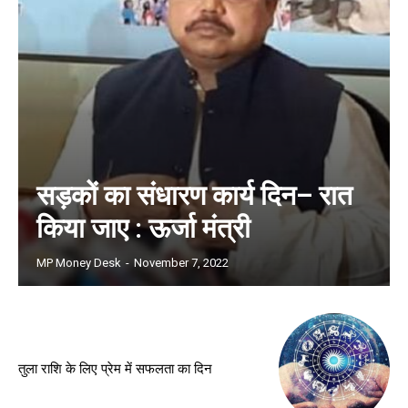
सड़कों का संधारण कार्य दिन– रात
किया जाए : ऊर्जा मंत्री
MP Money Desk
-
November 7, 2022
तुला राशि के लिए प्रेम में सफलता का दिन