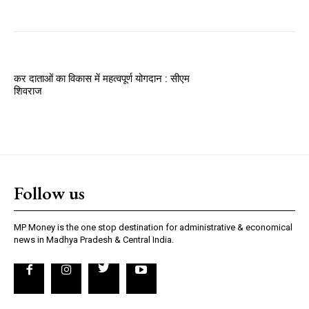
कर दाताओं का विकास में महत्वपूर्ण योगदान : सीएम
शिवराज
Follow us
MP Money is the one stop destination for administrative & economical
news in Madhya Pradesh & Central India.