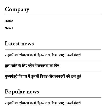
Company
Home
News
Latest news
सड़कों का संधारण कार्य दिन– रात किया जाए : ऊर्जा मंत्री
तुला राशि के लिए प्रेम में सफलता का दिन
मुख्यमंत्री निवास में तुलसी विवाह और एकादशी की पूजा हुई
Popular news
सड़कों का संधारण कार्य दिन– रात किया जाए : ऊर्जा मंत्री