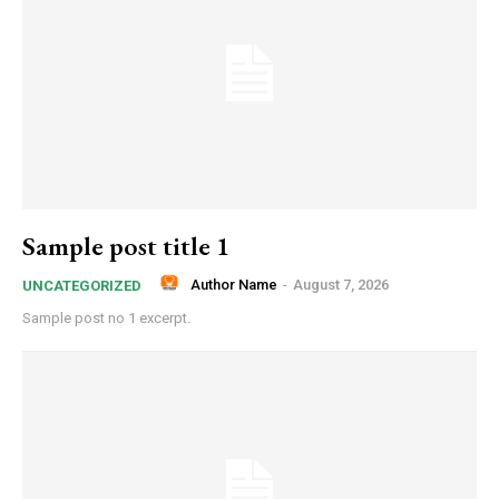
Sample post title 1
Author Name
-
August 7, 2026
UNCATEGORIZED
Sample post no 1 excerpt.