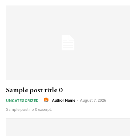
Sample post title 0
Author Name
-
August 7, 2026
UNCATEGORIZED
Sample post no 0 excerpt.