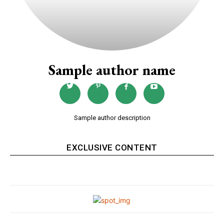
Sample author name
Sample author description
EXCLUSIVE CONTENT