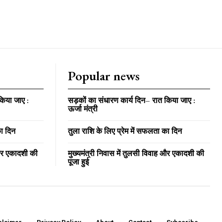
G
MONTHLY PRICING
Popular news
CHOOSE PLAN
किया जाए :
सड़कों का संधारण कार्य दिन– रात किया जाए :
ऊर्जा मंत्री
का दिन
तुला राशि के लिए प्रेम में सफलता का दिन
 और एकादशी की
मुख्यमंत्री निवास में तुलसी विवाह और एकादशी की
पूजा हुई