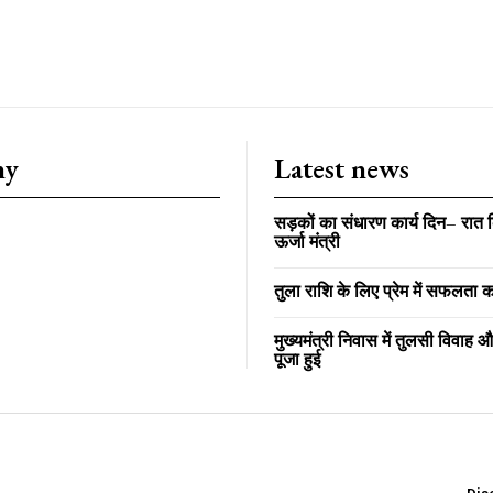
YEARLY PRICIN
N
ny
Latest news
सड़कों का संधारण कार्य दिन– रात 
ऊर्जा मंत्री
तुला राशि के लिए प्रेम में सफलता 
मुख्यमंत्री निवास में तुलसी विवाह
पूजा हुई